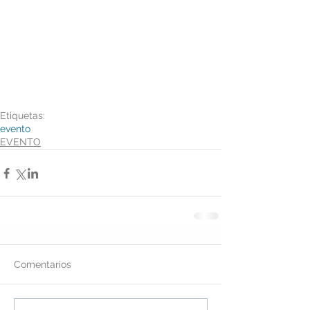
Etiquetas:
evento
EVENTO
Comentarios