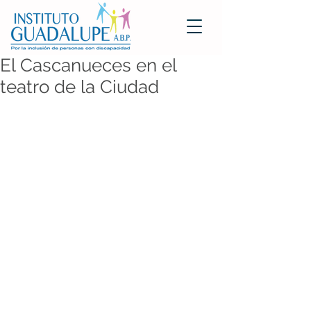
El Cascanueces en el
teatro de la Ciudad