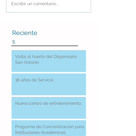
Escribir un comentario...
Reciente
s
Visita al huerto del Dispensario
San Antonio
36 años de Servicio
Nuevo centro de entretenimiento.
Programa de Concientización para
Instituciones Académicas